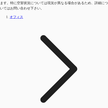
ます。特に空室状況については現況が異なる場合があるため、詳細につ
いてはお問い合わせ下さい。
オフィス