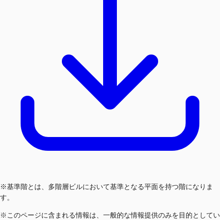
※基準階とは、多階層ビルにおいて基準となる平面を持つ階になりま
す。
※このページに含まれる情報は、一般的な情報提供のみを目的としてい