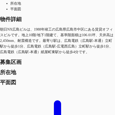
所在地
平面図
物件詳細
朝日NX広島ビルは、1988年竣工の広島県広島市中区にある賃貸オフィ
スビルです。地上10階/地下1階建て、基準階面積は106.01坪、天井高は
2,450mm、耐震構造です。最寄り駅は、広島電鉄（広島駅-本通）立町
駅から徒歩1分、広島電鉄（広島駅-広電西広島）立町駅から徒歩1分、
広島電鉄（広島駅-本通）紙屋町東駅から徒歩4分です。
募集区画
所在地
平面図