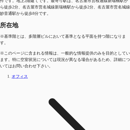
件です。地上2階建てです。最寄り駅は、名古屋市営桜通線新瑞橋駅か
ら徒歩2分、名古屋市営名城線新瑞橋駅から徒歩2分、名古屋市営名城線
妙音通駅から徒歩8分です。
所在地
※基準階とは、多階層ビルにおいて基準となる平面を持つ階になりま
す。
※このページに含まれる情報は、一般的な情報提供のみを目的としてい
ます。特に空室状況については現況が異なる場合があるため、詳細につ
いてはお問い合わせ下さい。
オフィス