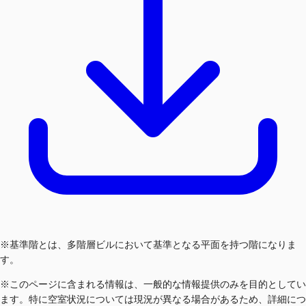
※基準階とは、多階層ビルにおいて基準となる平面を持つ階になりま
す。
※このページに含まれる情報は、一般的な情報提供のみを目的としてい
ます。特に空室状況については現況が異なる場合があるため、詳細につ