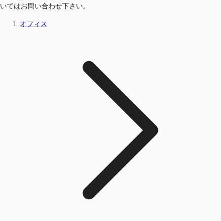
いてはお問い合わせ下さい。
オフィス