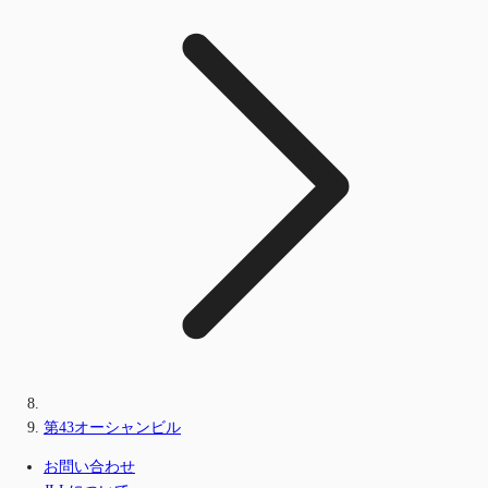
第43オーシャンビル
お問い合わせ