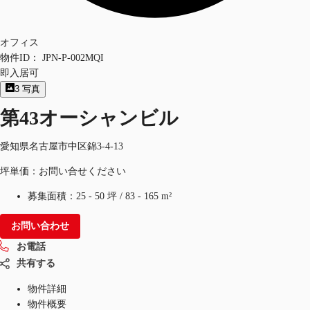
オフィス
物件ID：
JPN-P-002MQI
即入居可
3
写真
第43オーシャンビル
愛知県名古屋市中区錦3-4-13
坪単価：お問い合せください
募集面積：
25 - 50 坪
/
83 - 165 m²
お問い合わせ
お電話
共有する
物件詳細
物件概要