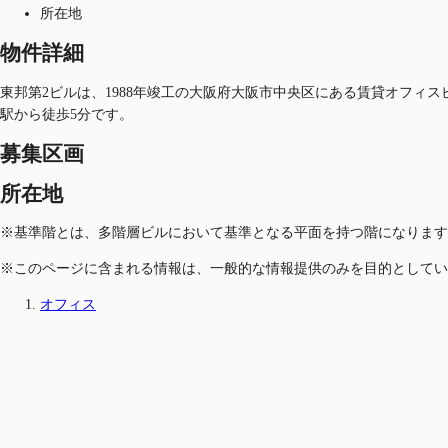
所在地
物件詳細
東邦第2ビルは、1988年竣工の大阪府大阪市中央区にある賃貸オフィスビルで
駅から徒歩5分です。
募集区画
所在地
※基準階とは、多階層ビルにおいて基準となる平面を持つ階になります
※このページに含まれる情報は、一般的な情報提供のみを目的としてい
オフィス