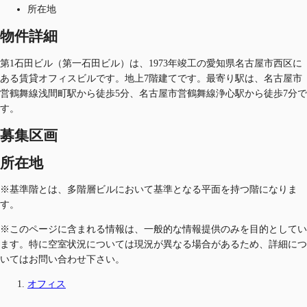
所在地
物件詳細
第1石田ビル（第一石田ビル）は、1973年竣工の愛知県名古屋市西区に
ある賃貸オフィスビルです。地上7階建てです。最寄り駅は、名古屋市
営鶴舞線浅間町駅から徒歩5分、名古屋市営鶴舞線浄心駅から徒歩7分で
す。
募集区画
所在地
※基準階とは、多階層ビルにおいて基準となる平面を持つ階になりま
す。
※このページに含まれる情報は、一般的な情報提供のみを目的としてい
ます。特に空室状況については現況が異なる場合があるため、詳細につ
いてはお問い合わせ下さい。
オフィス