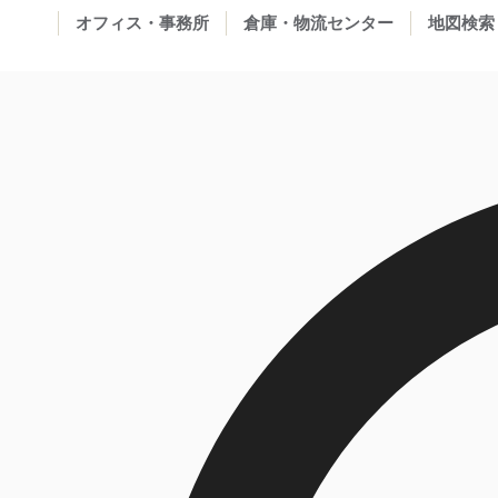
オフィス・事務所
倉庫・物流センター
地図検索