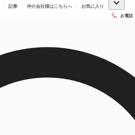
記事
仲介会社様はこちらへ
お気に入り
お電話