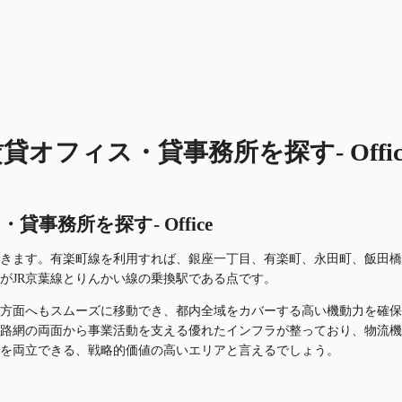
フィス・貸事務所を探す- Offic
務所を探す- Office
きます。有楽町線を利用すれば、銀座一丁目、有楽町、永田町、飯田橋
がJR京葉線とりんかい線の乗換駅である点です。
方面へもスムーズに移動でき、都内全域をカバーする高い機動力を確保
路網の両面から事業活動を支える優れたインフラが整っており、物流機
を両立できる、戦略的価値の高いエリアと言えるでしょう。