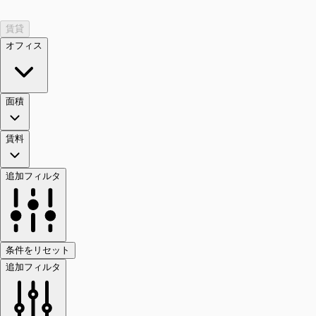
賃貸
オフィス
面積
賃料
追加フィルタ
条件をリセット
追加フィルタ