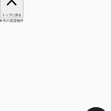
トップに戻る
0
件の賃貸物件