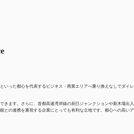
e
といった都心を代表するビジネス・商業エリアへ乗り換えなしでダイレ
できます。さらに、首都高速湾岸線の辰巳ジャンクションや新木場出入
能との連携を重視する企業にとっても有利な立地です。都心への高いア