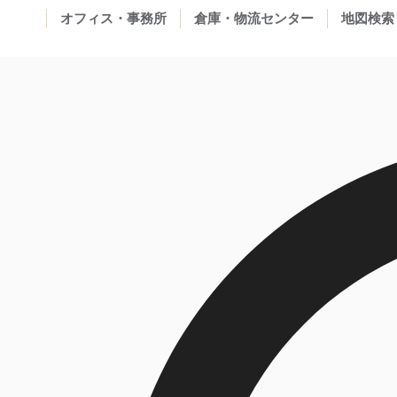
オフィス・事務所
倉庫・物流センター
地図検索