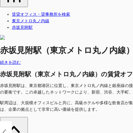
賃貸オフィス・貸事務所を検索
東京メトロ丸ノ内線
赤坂見附駅
赤坂見附駅（東京メトロ丸ノ内線）の賃
続きを読む
赤坂見附駅（東京メトロ丸ノ内線）の賃貸オフィス・
赤坂見附駅は、東京都港区に位置し、東京メトロ丸ノ内線と銀座線の接
の要衝です。この卓越したネットワークにより、新宿、渋谷、大手町、
駅周辺は、大規模オフィスビルと共に、高級ホテルや多様な飲食店が集
は、企業の拠点として非常に高い価値を提供します。