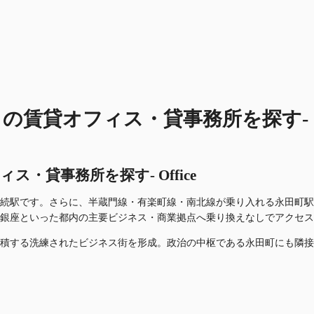
貸オフィス・貸事務所を探す- Off
貸事務所を探す- Office
続駅です。さらに、半蔵門線・有楽町線・南北線が乗り入れる永田町駅
銀座といった都内の主要ビジネス・商業拠点へ乗り換えなしでアクセス
積する洗練されたビジネス街を形成。政治の中枢である永田町にも隣接