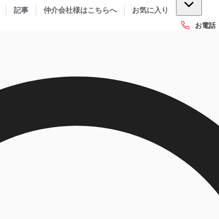
記事
仲介会社様はこちらへ
お気に入り
お電話