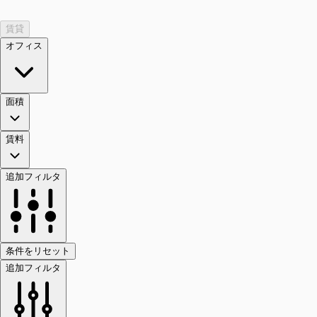
賃貸
オフィス
面積
賃料
追加フィルタ
条件をリセット
追加フィルタ