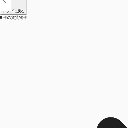
トップに戻る
0
件の賃貸物件