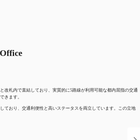
ice
と改札内で直結しており、実質的に5路線が利用可能な都内屈指の交通
できます。
しており、交通利便性と高いステータスを両立しています。この立地