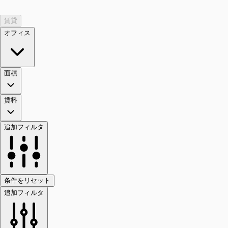
賃貸
オフィス
面積
賃料
追加フィルタ
条件をリセット
追加フィルタ