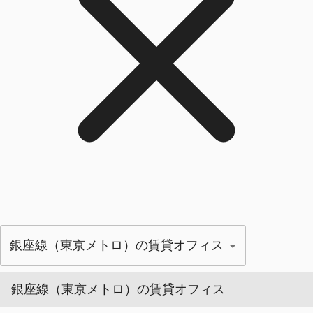
銀座線（東京メトロ）の賃貸オフィス
銀座線（東京メトロ）の賃貸オフィス