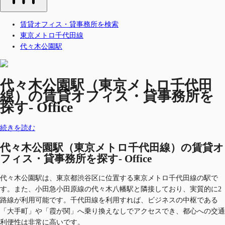
賃貸オフィス・貸事務所を検索
東京メトロ千代田線
代々木公園駅
代々木公園駅（東京メトロ千代田
線）の賃貸オフィス・貸事務所を
探す- Office
続きを読む
代々木公園駅（東京メトロ千代田線）の賃貸オ
フィス・貸事務所を探す- Office
代々木公園駅は、東京都渋谷区に位置する東京メトロ千代田線の駅で
す。また、小田急小田原線の代々木八幡駅と隣接しており、実質的に2
路線が利用可能です。千代田線を利用すれば、ビジネスの中枢である
「大手町」や「霞が関」へ乗り換えなしでアクセスでき、都心への交通
利便性は非常に高いです。