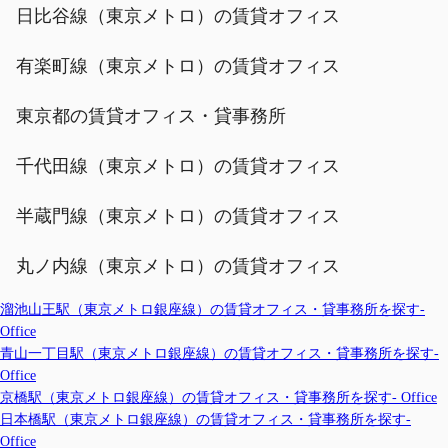
日比谷線（東京メトロ）の賃貸オフィス
有楽町線（東京メトロ）の賃貸オフィス
東京都の賃貸オフィス・貸事務所
千代田線（東京メトロ）の賃貸オフィス
半蔵門線（東京メトロ）の賃貸オフィス
丸ノ内線（東京メトロ）の賃貸オフィス
溜池山王駅（東京メトロ銀座線）の賃貸オフィス・貸事務所を探す-
Office
青山一丁目駅（東京メトロ銀座線）の賃貸オフィス・貸事務所を探す-
Office
京橋駅（東京メトロ銀座線）の賃貸オフィス・貸事務所を探す- Office
日本橋駅（東京メトロ銀座線）の賃貸オフィス・貸事務所を探す-
Office