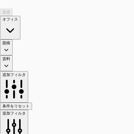
賃貸
オフィス
面積
賃料
追加フィルタ
条件をリセット
追加フィルタ