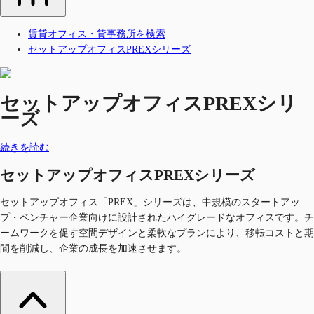
賃貸オフィス・貸事務所を検索
セットアップオフィスPREXシリーズ
セットアップオフィスPREXシリ
ーズ
続きを読む
セットアップオフィスPREXシリーズ
セットアップオフィス「PREX」シリーズは、中規模のスタートアッ
プ・ベンチャー企業向けに設計されたハイグレードなオフィスです。チ
ームワークを促す空間デザインと柔軟なプランにより、移転コストと期
間を削減し、企業の成長を加速させます。