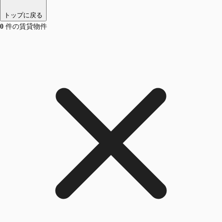
トップに戻る
0
件の賃貸物件