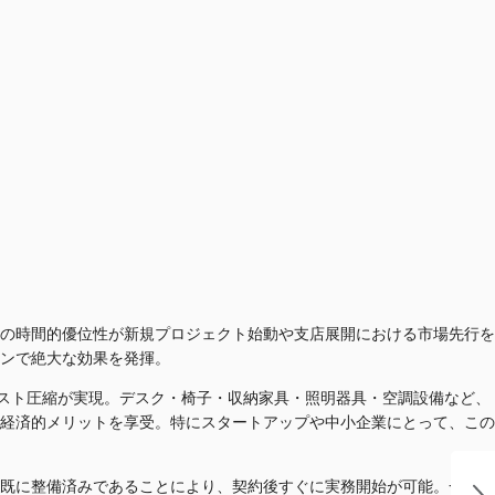
の時間的優位性が新規プロジェクト始動や支店展開における市場先行を
ンで絶大な効果を発揮。
コスト圧縮が実現。デスク・椅子・収納家具・照明器具・空調設備など、
経済的メリットを享受。特にスタートアップや中小企業にとって、この
既に整備済みであることにより、契約後すぐに実務開始が可能。一般的