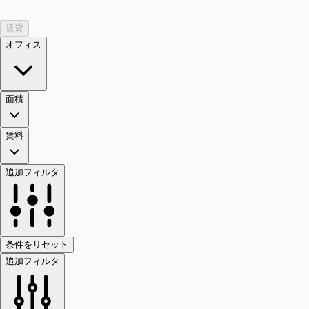
賃貸
オフィス
面積
賃料
追加フィルタ
条件をリセット
追加フィルタ