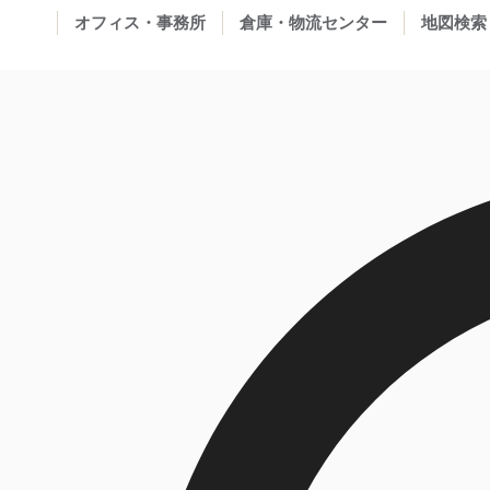
オフィス・事務所
倉庫・物流センター
地図検索