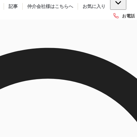
記事
仲介会社様はこちらへ
お気に入り
お電話