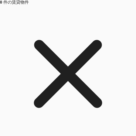
0
件の賃貸物件