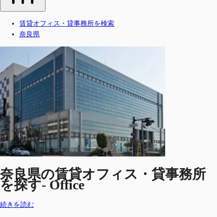
賃貸オフィス・貸事務所を検索
奈良県
奈良県の賃貸オフィス・貸事務所
を探す- Office
続きを読む