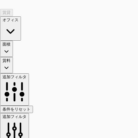
賃貸
オフィス
面積
賃料
追加フィルタ
条件をリセット
追加フィルタ