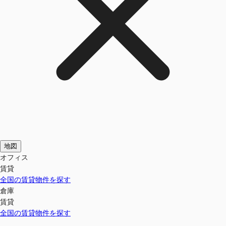
地図
オフィス
賃貸
全国の賃貸物件を探す
倉庫
賃貸
全国の賃貸物件を探す