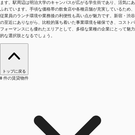
ます。駅周辺は明治大学のキャンパスが広がる学生街であり、活気にあ
ふれています。手頃な価格帯の飲食店や各種店舗が充実しているため、
従業員のランチ環境や業務後の利便性も高い点が魅力です。新宿・渋谷
の至近にありながら、比較的落ち着いた事業環境を確保でき、コストパ
フォーマンスにも優れたエリアとして、多様な業種の企業にとって魅力
的な選択肢となるでしょう。
トップに戻る
0
件の賃貸物件