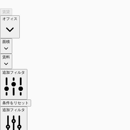
賃貸
オフィス
面積
賃料
追加フィルタ
条件をリセット
追加フィルタ