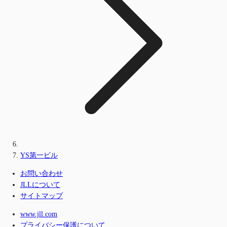
YS第一ビル
お問い合わせ
JLLについて
サイトマップ
www.jll.com
プライバシー保護について