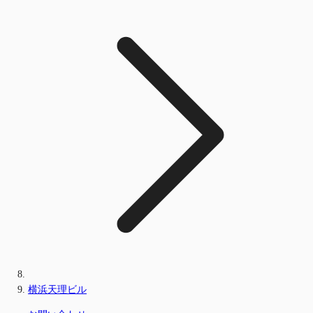
横浜天理ビル