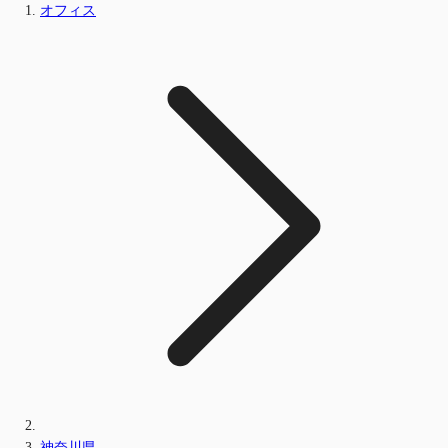
オフィス
神奈川県