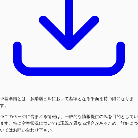
※基準階とは、多階層ビルにおいて基準となる平面を持つ階になりま
す。
※このページに含まれる情報は、一般的な情報提供のみを目的としてい
ます。特に空室状況については現況が異なる場合があるため、詳細につ
いてはお問い合わせ下さい。