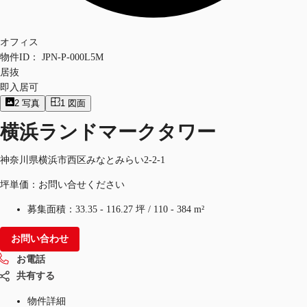
オフィス
物件ID：
JPN-P-000L5M
居抜
即入居可
2
写真
1
図面
横浜ランドマークタワー
神奈川県横浜市西区みなとみらい2-2-1
坪単価：お問い合せください
募集面積：
33.35 - 116.27 坪
/
110 - 384 m²
お問い合わせ
お電話
共有する
物件詳細