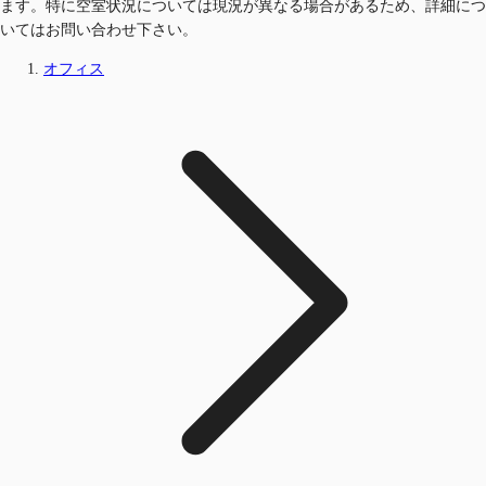
ます。特に空室状況については現況が異なる場合があるため、詳細につ
いてはお問い合わせ下さい。
オフィス