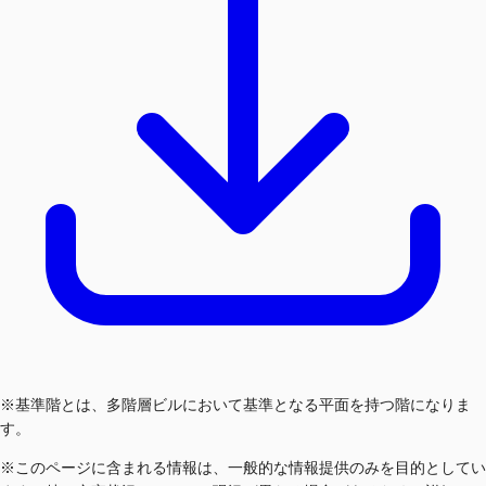
※基準階とは、多階層ビルにおいて基準となる平面を持つ階になりま
す。
※このページに含まれる情報は、一般的な情報提供のみを目的としてい