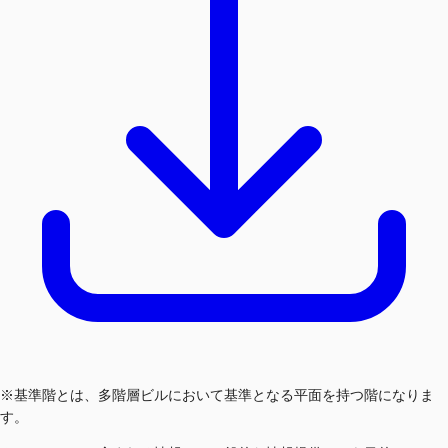
※基準階とは、多階層ビルにおいて基準となる平面を持つ階になりま
す。