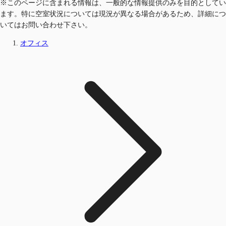
※このページに含まれる情報は、一般的な情報提供のみを目的としてい
ます。特に空室状況については現況が異なる場合があるため、詳細につ
いてはお問い合わせ下さい。
オフィス