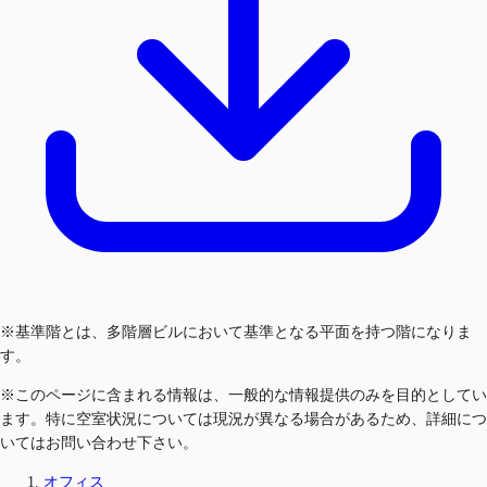
※基準階とは、多階層ビルにおいて基準となる平面を持つ階になりま
す。
※このページに含まれる情報は、一般的な情報提供のみを目的としてい
ます。特に空室状況については現況が異なる場合があるため、詳細につ
いてはお問い合わせ下さい。
オフィス