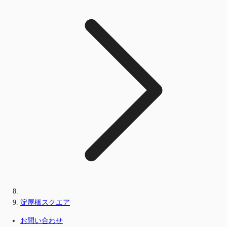
淀屋橋スクエア
お問い合わせ