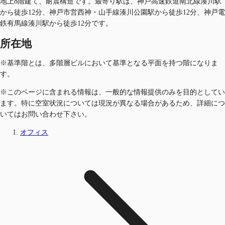
地上8階建て、耐震構造です。最寄り駅は、神戸高速鉄道南北線湊川駅
から徒歩12分、神戸市営西神・山手線湊川公園駅から徒歩12分、神戸電
鉄有馬線湊川駅から徒歩12分です。
所在地
※基準階とは、多階層ビルにおいて基準となる平面を持つ階になりま
す。
※このページに含まれる情報は、一般的な情報提供のみを目的としてい
ます。特に空室状況については現況が異なる場合があるため、詳細につ
いてはお問い合わせ下さい。
オフィス