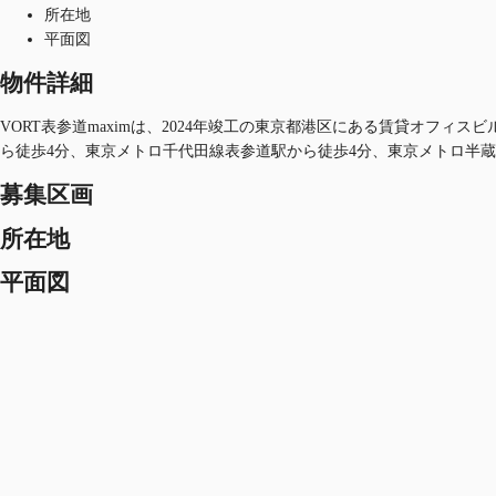
所在地
平面図
物件詳細
VORT表参道maximは、2024年竣工の東京都港区にある賃貸オフィス
ら徒歩4分、東京メトロ千代田線表参道駅から徒歩4分、東京メトロ半蔵
募集区画
所在地
平面図