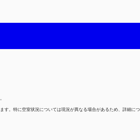
。
ます。特に空室状況については現況が異なる場合があるため、詳細につ