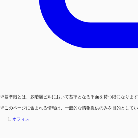
※基準階とは、多階層ビルにおいて基準となる平面を持つ階になります
※このページに含まれる情報は、一般的な情報提供のみを目的としてい
オフィス