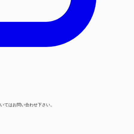
いてはお問い合わせ下さい。