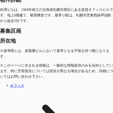
内澤ビルは、1984年竣工の北海道札幌市西区にある賃貸オフィスビルで
す。地上6階建て、耐震構造です。最寄り駅は、札幌市営東西線琴似駅
から徒歩5分です。
募集区画
所在地
※基準階とは、多階層ビルにおいて基準となる平面を持つ階になりま
す。
※このページに含まれる情報は、一般的な情報提供のみを目的としてい
ます。特に空室状況については現況が異なる場合があるため、詳細につ
いてはお問い合わせ下さい。
オフィス