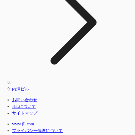
内澤ビル
お問い合わせ
JLLについて
サイトマップ
www.jll.com
プライバシー保護について