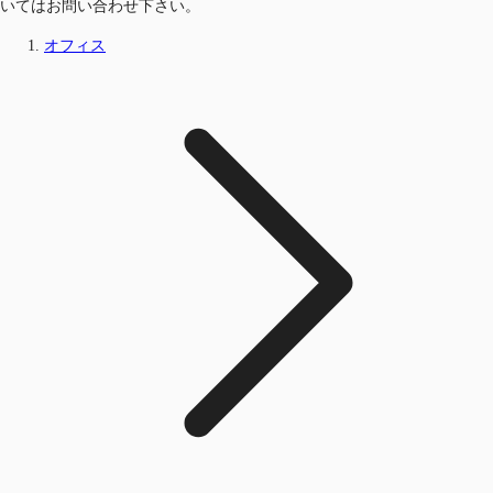
いてはお問い合わせ下さい。
オフィス