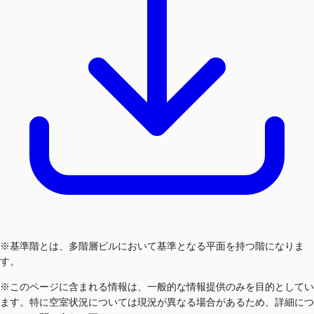
※基準階とは、多階層ビルにおいて基準となる平面を持つ階になりま
す。
※このページに含まれる情報は、一般的な情報提供のみを目的としてい
ます。特に空室状況については現況が異なる場合があるため、詳細につ