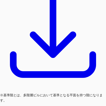
※基準階とは、多階層ビルにおいて基準となる平面を持つ階になりま
す。