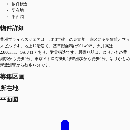
物件概要
所在地
平面図
物件詳細
豊洲プライムスクエアは、2010年竣工の東京都江東区にある賃貸オフィ
スビルです。地上12階建て、基準階面積は901.49坪、天井高は
2,800mm、OAフロアあり、耐震構造です。最寄り駅は、ゆりかもめ豊
洲駅から徒歩4分、東京メトロ有楽町線豊洲駅から徒歩4分、ゆりかもめ
新豊洲駅から徒歩12分です。
募集区画
所在地
平面図