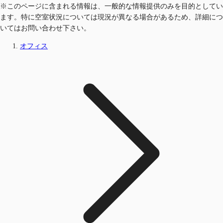
※このページに含まれる情報は、一般的な情報提供のみを目的としてい
ます。特に空室状況については現況が異なる場合があるため、詳細につ
いてはお問い合わせ下さい。
オフィス