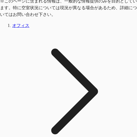
※このページに含まれる情報は、一般的な情報提供のみを目的としてい
ます。特に空室状況については現況が異なる場合があるため、詳細につ
いてはお問い合わせ下さい。
オフィス