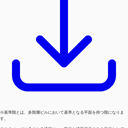
※基準階とは、多階層ビルにおいて基準となる平面を持つ階になりま
す。