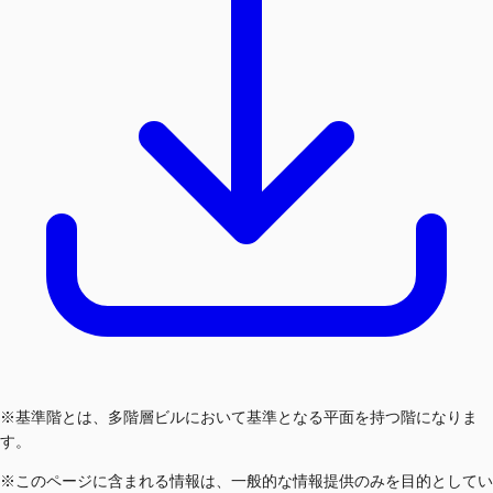
※基準階とは、多階層ビルにおいて基準となる平面を持つ階になりま
す。
※このページに含まれる情報は、一般的な情報提供のみを目的としてい