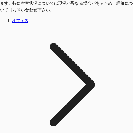
ます。特に空室状況については現況が異なる場合があるため、詳細につ
いてはお問い合わせ下さい。
オフィス