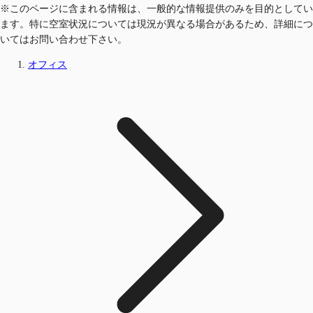
※このページに含まれる情報は、一般的な情報提供のみを目的としてい
ます。特に空室状況については現況が異なる場合があるため、詳細につ
いてはお問い合わせ下さい。
オフィス