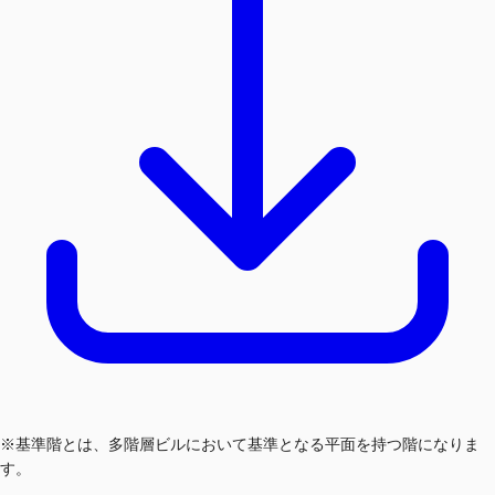
※基準階とは、多階層ビルにおいて基準となる平面を持つ階になりま
す。