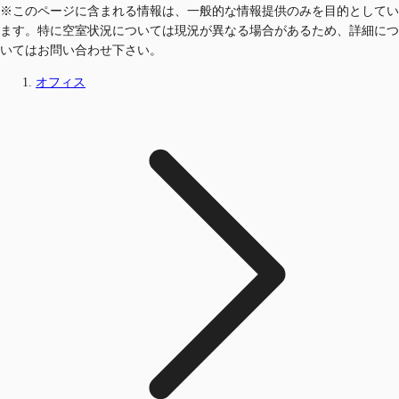
※このページに含まれる情報は、一般的な情報提供のみを目的としてい
ます。特に空室状況については現況が異なる場合があるため、詳細につ
いてはお問い合わせ下さい。
オフィス