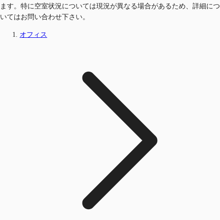
ます。特に空室状況については現況が異なる場合があるため、詳細につ
いてはお問い合わせ下さい。
オフィス