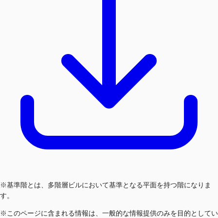
※基準階とは、多階層ビルにおいて基準となる平面を持つ階になりま
す。
※このページに含まれる情報は、一般的な情報提供のみを目的としてい