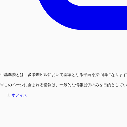
※基準階とは、多階層ビルにおいて基準となる平面を持つ階になります
※このページに含まれる情報は、一般的な情報提供のみを目的としてい
オフィス