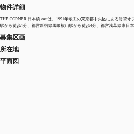
物件詳細
THE CORNER 日本橋 eastは、1991年竣工の東京都中央区にあ
駅から徒歩1分、都営新宿線馬喰横山駅から徒歩4分、都営浅草線東日本
募集区画
所在地
平面図