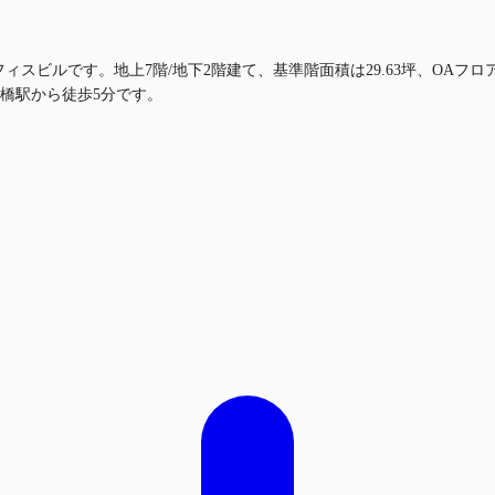
る賃貸オフィスビルです。地上7階/地下2階建て、基準階面積は29.63坪、
橋駅から徒歩5分です。