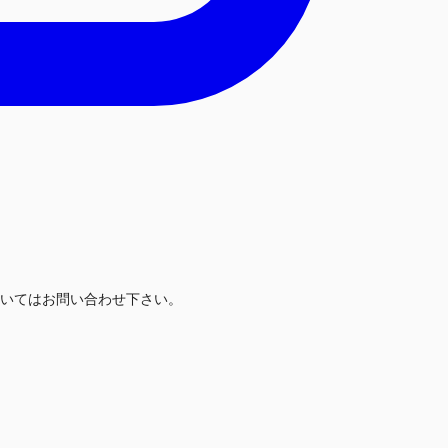
いてはお問い合わせ下さい。