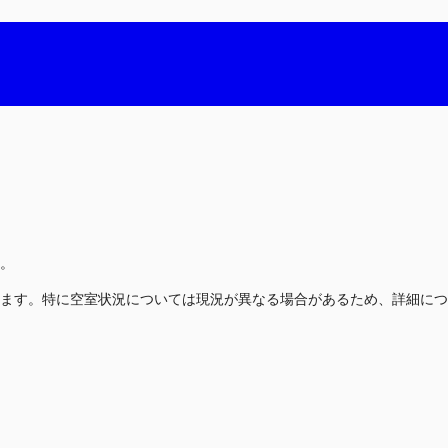
。
ます。特に空室状況については現況が異なる場合があるため、詳細につ