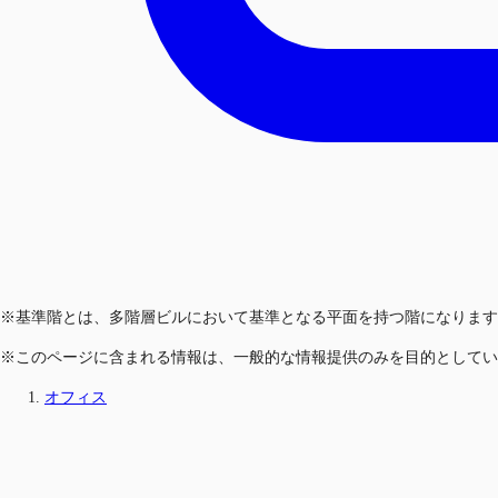
※基準階とは、多階層ビルにおいて基準となる平面を持つ階になります
※このページに含まれる情報は、一般的な情報提供のみを目的としてい
オフィス