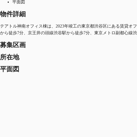
平面図
物件詳細
テアトル神南オフィス棟は、2023年竣工の東京都渋谷区にある賃貸オフィ
から徒歩7分、京王井の頭線渋谷駅から徒歩7分、東京メトロ副都心線渋
募集区画
所在地
平面図