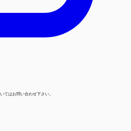
いてはお問い合わせ下さい。