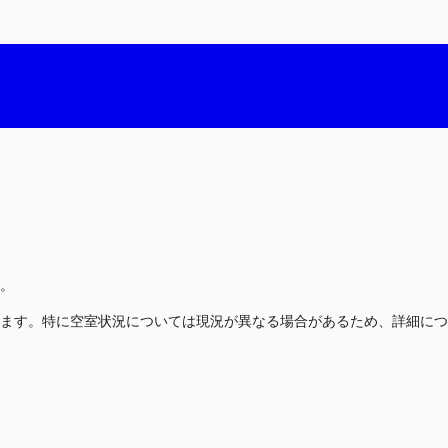
。
ます。特に空室状況については現況が異なる場合があるため、詳細につ