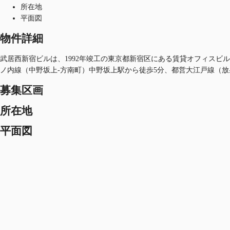
所在地
平面図
物件詳細
武居西新宿ビルは、1992年竣工の東京都新宿区にある賃貸オフィスビル
ノ内線（中野坂上-方南町）中野坂上駅から徒歩5分、都営大江戸線（放
募集区画
所在地
平面図