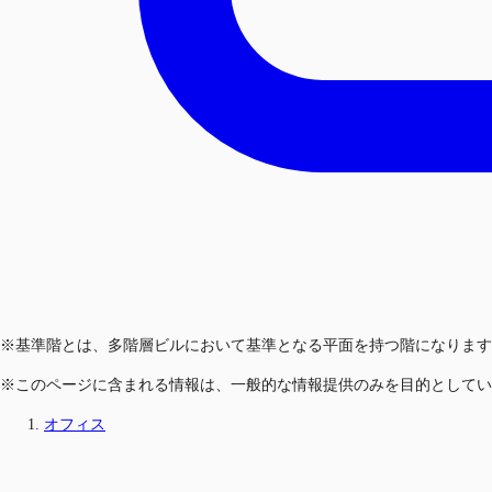
※基準階とは、多階層ビルにおいて基準となる平面を持つ階になります
※このページに含まれる情報は、一般的な情報提供のみを目的としてい
オフィス