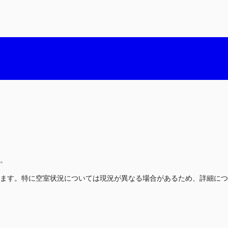
。
ます。特に空室状況については現況が異なる場合があるため、詳細につ