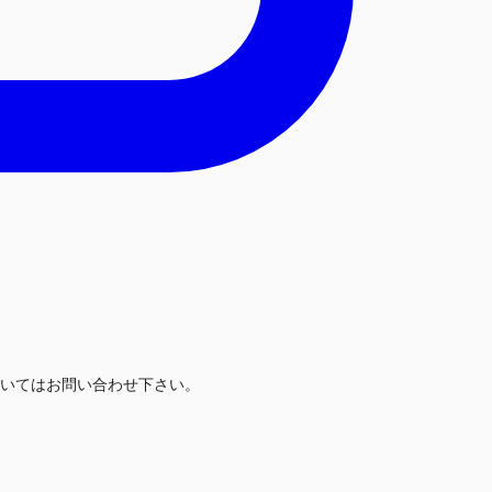
いてはお問い合わせ下さい。