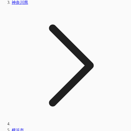
神奈川県
横浜市