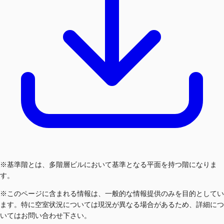
※基準階とは、多階層ビルにおいて基準となる平面を持つ階になりま
す。
※このページに含まれる情報は、一般的な情報提供のみを目的としてい
ます。特に空室状況については現況が異なる場合があるため、詳細につ
いてはお問い合わせ下さい。