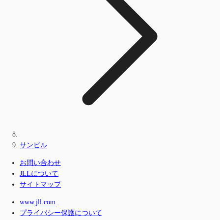
サンビル
お問い合わせ
JLLについて
サイトマップ
www.jll.com
プライバシー保護について