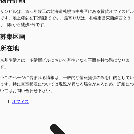
サンビルは、1975年竣工の北海道札幌市中央区にある賃貸オフィスビル
です。地上6階/地下2階建てです。最寄り駅は、札幌市営東西線西２８
丁目駅から徒歩5分です。
募集区画
所在地
※基準階とは、多階層ビルにおいて基準となる平面を持つ階になりま
す。
※このページに含まれる情報は、一般的な情報提供のみを目的としてい
ます。特に空室状況については現況が異なる場合があるため、詳細につ
いてはお問い合わせ下さい。
オフィス