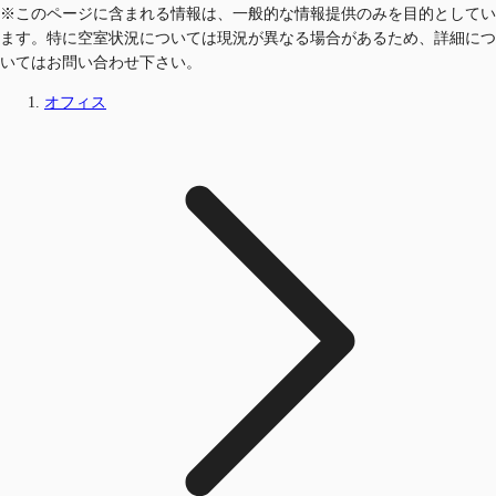
※このページに含まれる情報は、一般的な情報提供のみを目的としてい
ます。特に空室状況については現況が異なる場合があるため、詳細につ
いてはお問い合わせ下さい。
オフィス