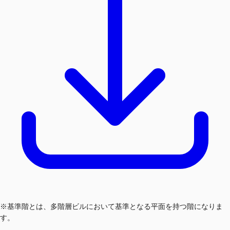
※基準階とは、多階層ビルにおいて基準となる平面を持つ階になりま
す。