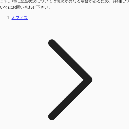
ます。特に空室状況については現況が異なる場合があるため、詳細につ
いてはお問い合わせ下さい。
オフィス