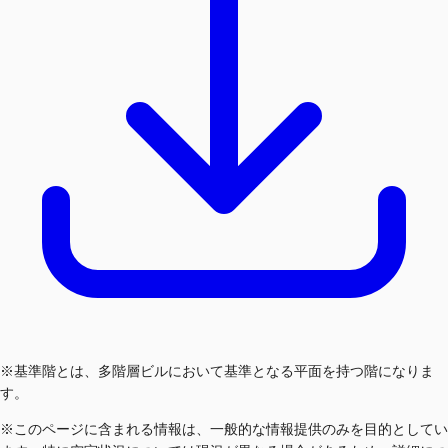
※基準階とは、多階層ビルにおいて基準となる平面を持つ階になりま
す。
※このページに含まれる情報は、一般的な情報提供のみを目的としてい