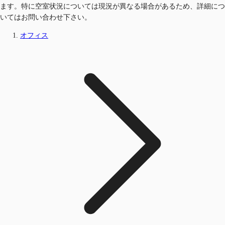
ます。特に空室状況については現況が異なる場合があるため、詳細につ
いてはお問い合わせ下さい。
オフィス