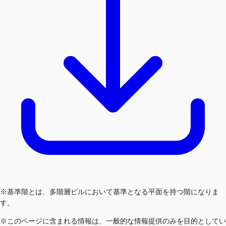
※基準階とは、多階層ビルにおいて基準となる平面を持つ階になりま
す。
※このページに含まれる情報は、一般的な情報提供のみを目的としてい