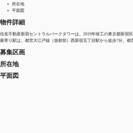
所在地
平面図
物件詳細
住友不動産新宿セントラルパークタワーは、2019年竣工の東京都新宿区に
最寄り駅は、都営大江戸線（放射部）西新宿五丁目駅から徒歩7分、都
募集区画
所在地
平面図