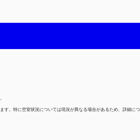
。
ます。特に空室状況については現況が異なる場合があるため、詳細につ