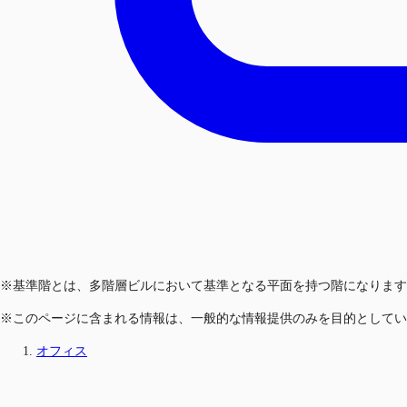
※基準階とは、多階層ビルにおいて基準となる平面を持つ階になります
※このページに含まれる情報は、一般的な情報提供のみを目的としてい
オフィス