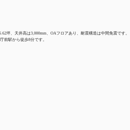
62坪、天井高は3,000mm、OAフロアあり、耐震構造は中間免震です。
庁前駅から徒歩8分です。