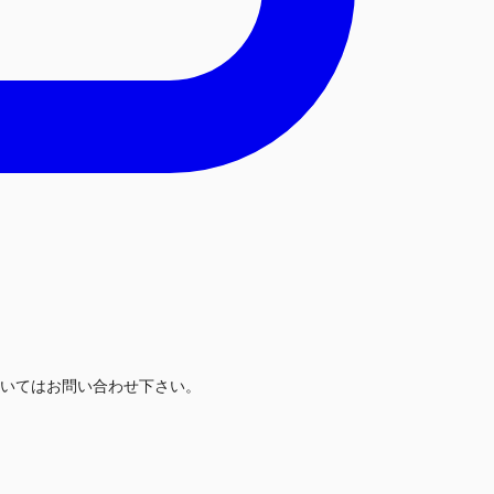
いてはお問い合わせ下さい。