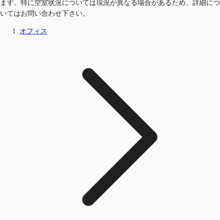
ます。特に空室状況については現況が異なる場合があるため、詳細につ
いてはお問い合わせ下さい。
オフィス