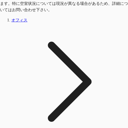
ます。特に空室状況については現況が異なる場合があるため、詳細につ
いてはお問い合わせ下さい。
オフィス