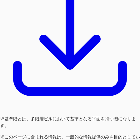
※基準階とは、多階層ビルにおいて基準となる平面を持つ階になりま
す。
※このページに含まれる情報は、一般的な情報提供のみを目的としてい