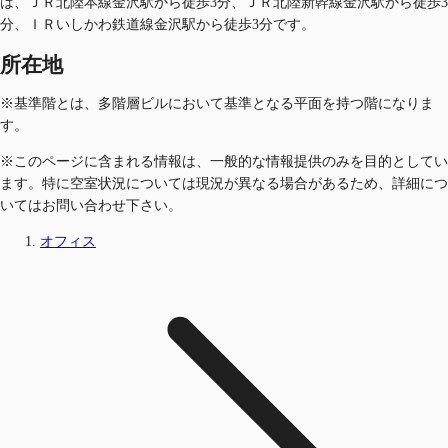
は、ＪＲ北陸本線金沢駅から徒歩3分、ＪＲ北陸新幹線金沢駅から徒歩3
分、ＩＲいしかわ鉄道線金沢駅から徒歩3分です。
所在地
※基準階とは、多階層ビルにおいて基準となる平面を持つ階になりま
す。
※このページに含まれる情報は、一般的な情報提供のみを目的としてい
ます。特に空室状況については現況が異なる場合があるため、詳細につ
いてはお問い合わせ下さい。
オフィス