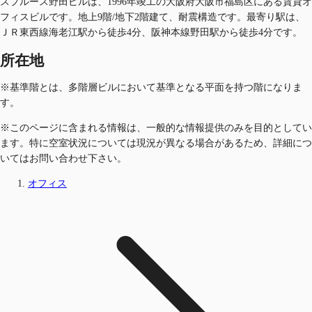
スプルース野田ビルは、1996年竣工の大阪府大阪市福島区にある賃貸オ
フィスビルです。地上9階/地下2階建て、耐震構造です。最寄り駅は、
ＪＲ東西線海老江駅から徒歩4分、阪神本線野田駅から徒歩4分です。
所在地
※基準階とは、多階層ビルにおいて基準となる平面を持つ階になりま
す。
※このページに含まれる情報は、一般的な情報提供のみを目的としてい
ます。特に空室状況については現況が異なる場合があるため、詳細につ
いてはお問い合わせ下さい。
オフィス