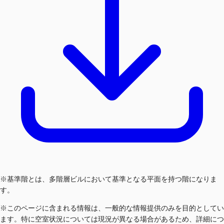
※基準階とは、多階層ビルにおいて基準となる平面を持つ階になりま
す。
※このページに含まれる情報は、一般的な情報提供のみを目的としてい
ます。特に空室状況については現況が異なる場合があるため、詳細につ