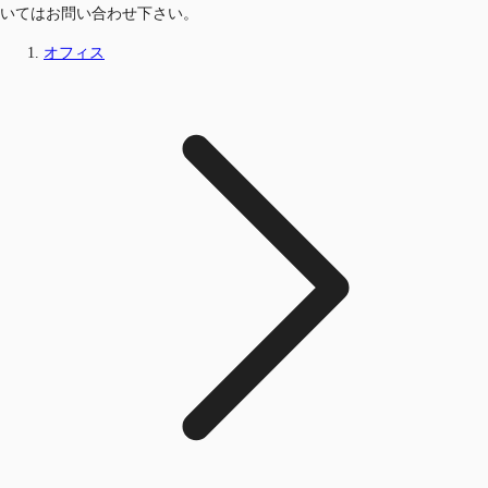
いてはお問い合わせ下さい。
オフィス