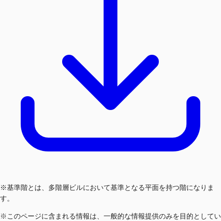
※基準階とは、多階層ビルにおいて基準となる平面を持つ階になりま
す。
※このページに含まれる情報は、一般的な情報提供のみを目的としてい