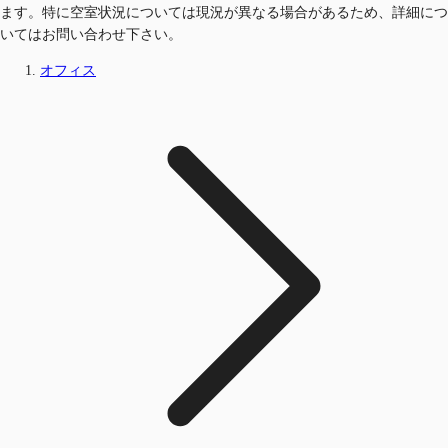
ます。特に空室状況については現況が異なる場合があるため、詳細につ
いてはお問い合わせ下さい。
オフィス