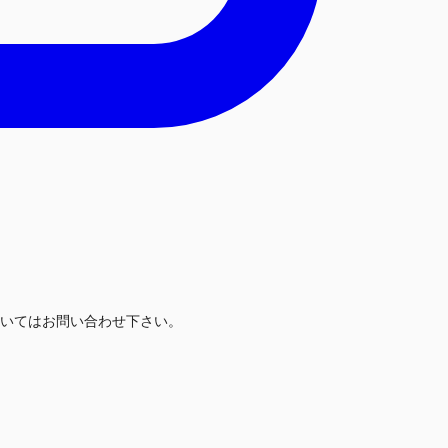
いてはお問い合わせ下さい。