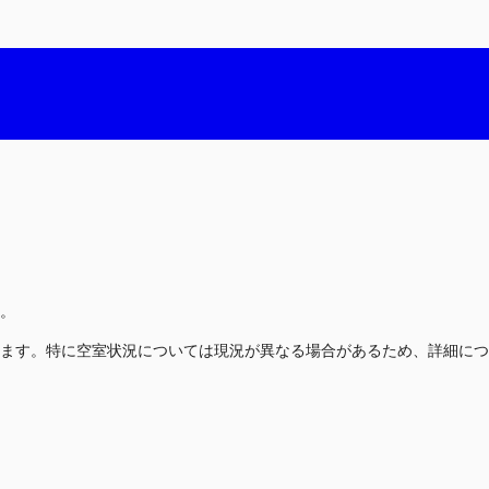
。
ます。特に空室状況については現況が異なる場合があるため、詳細につ