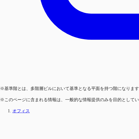
※基準階とは、多階層ビルにおいて基準となる平面を持つ階になります
※このページに含まれる情報は、一般的な情報提供のみを目的としてい
オフィス