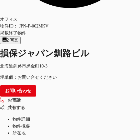
オフィス
物件ID：
JPN-P-002MKV
掲載終了物件
2
写真
損保ジャパン釧路ビル
北海道釧路市黒金町10-3
坪単価：お問い合せください
お問い合わせ
お電話
共有する
物件詳細
物件概要
所在地