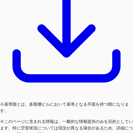
※基準階とは、多階層ビルにおいて基準となる平面を持つ階になりま
す。
※このページに含まれる情報は、一般的な情報提供のみを目的としてい
ます。特に空室状況については現況が異なる場合があるため、詳細につ