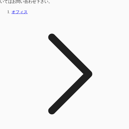
いてはお問い合わせ下さい。
オフィス