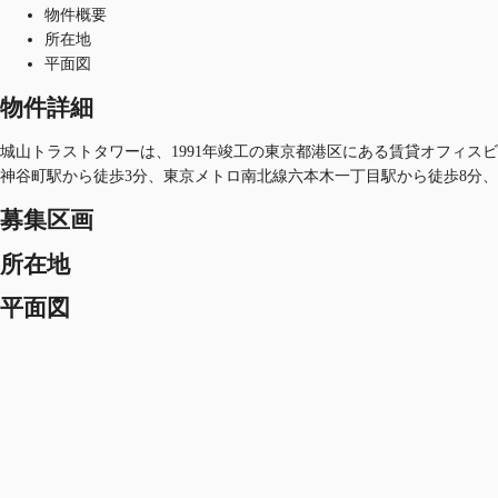
物件概要
所在地
平面図
物件詳細
城山トラストタワーは、1991年竣工の東京都港区にある賃貸オフィスビル
神谷町駅から徒歩3分、東京メトロ南北線六本木一丁目駅から徒歩8分、
募集区画
所在地
平面図