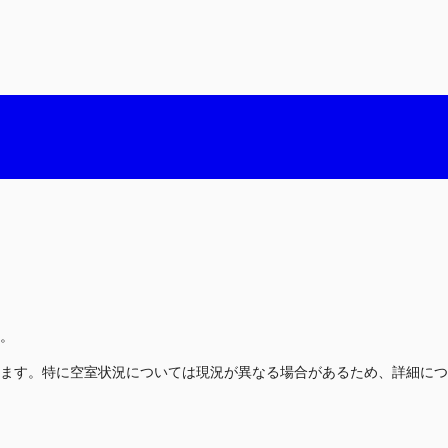
。
ます。特に空室状況については現況が異なる場合があるため、詳細につ