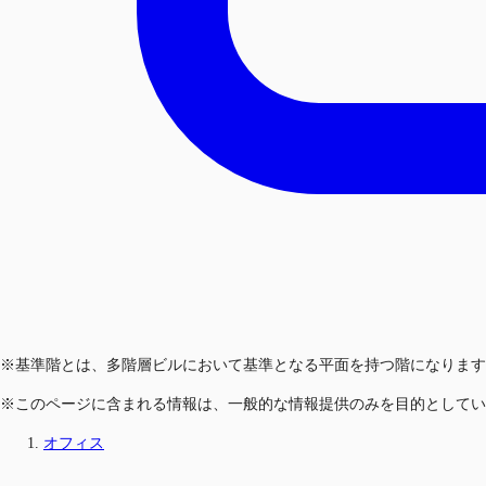
※基準階とは、多階層ビルにおいて基準となる平面を持つ階になります
※このページに含まれる情報は、一般的な情報提供のみを目的としてい
オフィス