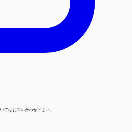
いてはお問い合わせ下さい。