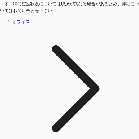
ます。特に空室状況については現況が異なる場合があるため、詳細につ
いてはお問い合わせ下さい。
オフィス