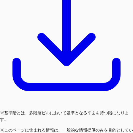
※基準階とは、多階層ビルにおいて基準となる平面を持つ階になりま
す。
※このページに含まれる情報は、一般的な情報提供のみを目的としてい