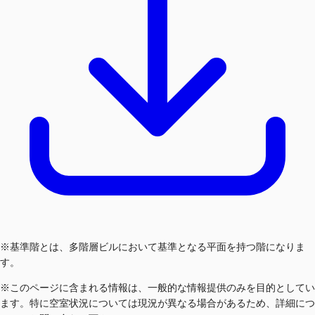
※基準階とは、多階層ビルにおいて基準となる平面を持つ階になりま
す。
※このページに含まれる情報は、一般的な情報提供のみを目的としてい
ます。特に空室状況については現況が異なる場合があるため、詳細につ