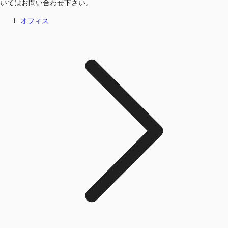
いてはお問い合わせ下さい。
オフィス